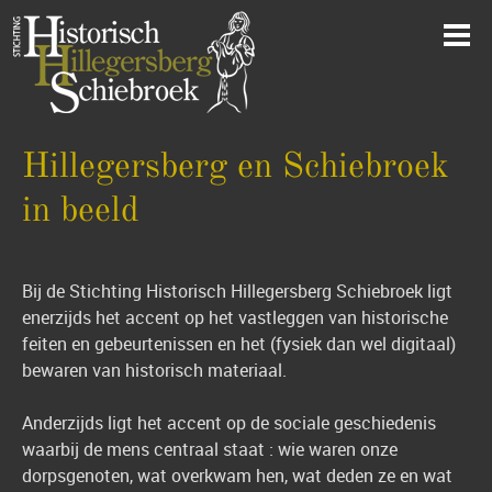
Hillegersberg en Schiebroek
in beeld
Bij de Stichting Historisch Hillegersberg Schiebroek ligt
enerzijds het accent op het vastleggen van historische
feiten en gebeurtenissen en het (fysiek dan wel digitaal)
bewaren van historisch materiaal.
Anderzijds ligt het accent op de sociale geschiedenis
waarbij de mens centraal staat : wie waren onze
dorpsgenoten, wat overkwam hen, wat deden ze en wat