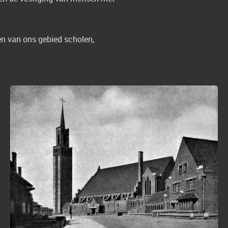
en van ons gebied scholen,