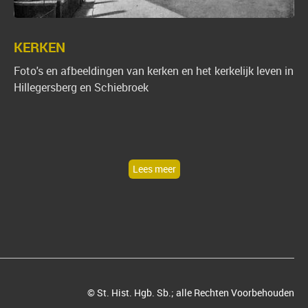
KERKEN
Foto's en afbeeldingen van kerken en het kerkelijk leven in
Hillegersberg en Schiebroek
Lees meer
© St. Hist. Hgb. Sb.; alle Rechten Voorbehouden