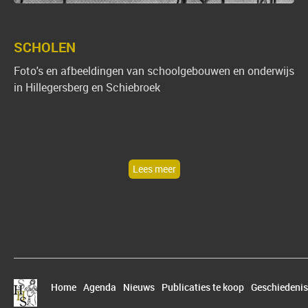
SCHOLEN
Foto's en afbeeldingen van schoolgebouwen en onderwijs
in Hillegersberg en Schiebroek
Lees meer
Home
Agenda
Nieuws
Publicaties te koop
Geschiedenis