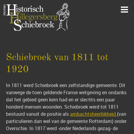
Schiebroek van 1811 tot
1920
In 1811 werd Schiebroek een zelfstandige gemeente. Dit
vanwege de toen geldende Franse wetgeving en ondanks
dat het gebied geen kern had en er slechts een paar
honderd mensen woonden. Schiebroek werd tot 1811
bestuurd vanuit de positie als
ambachtsheerlijkheid
(van
particulieren dan wel van de gemeente Rotterdam) onder
Overschie. In 1817 werd -onder Nederlands gezag- de