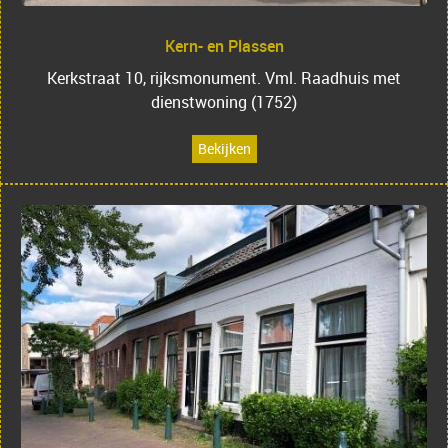
Kern- en Plassen
Kerkstraat 10, rijksmonument. Vml. Raadhuis met
dienstwoning (1752)
Bekijken