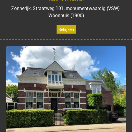
Zonnerijk, Straatweg 101, monumentwaardig (VSW).
Woonhuis (1900)
Bekijken