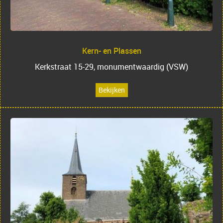
Kern- en Plassen
Kerkstraat 15-29, monumentwaardig (VSW)
Bekijken