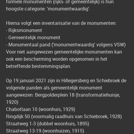
formele monumenten (rijks- of gemeentelijk) is hun
hoogste categorie: 'monumentwaardig'.
Hierna volgt een inventarisatie van de monumenten:
- Rijksmonument
- Gemeentelijk monument
- Monumentaal pand ('monumentwaardig' volgens VSW)
Voor niet aangewezen gemeentelijke monumenten kan
ook een bescherming worden opgenomen in het
betreffende bestemmingsplan.
Op 19 januari 2021 zijn in Hillegersberg en Schiebroek de
volgende panden als gemeentelijk monument
aangewezen: Bergpolderplein 18 (transformatiehuisje,
1920)
Chabotlaan 10 (woonhuis, 1929)
Ringdijk 50 (voormalig raadhuis van Schiebroek, 1928)
Straatweg 1-3 (dubbel woonhuis, 1895)
Straatweg 13-19 (woonhuizen, 1915)