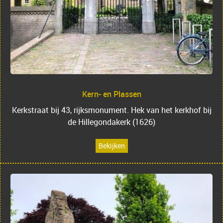
Kern- en Plassen
Kerkstraat bij 43, rijksmonument. Hek van het kerkhof bij
de Hillegondakerk (1626)
Bekijken