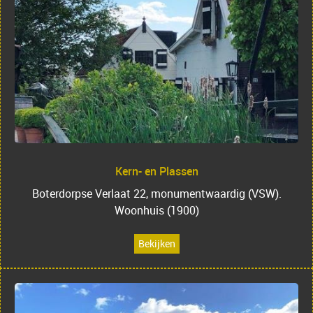
Kern- en Plassen
Boterdorpse Verlaat 22, monumentwaardig (VSW).
Woonhuis (1900)
Bekijken