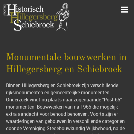
Monumentale bouwwerken in
Hillegersberg en Schiebroek
Binnen Hillegersberg en Schiebroek zijn verschillende
rijksmonumenten en gemeentelijke monumenten.
Onderzoek vindt nu plaats naar zogenaamde "Post 65"
monumenten. Bouwwerken van na 1965 die mogelijk
extra aandacht voor behoud behoeven. Voorts zijn er
waarderingen van gebouwe
n in verschillende categorië
n
door de Vereniging Stedebouwkundig Wijkbehoud, na de