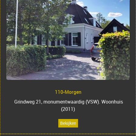
110-Morgen
Grindweg 21, monumentwaardig (VSW). Woonhuis
(2011)
Bekijken