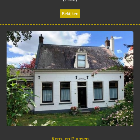
Bekijken
Kern- en Plassen