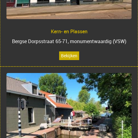
Kern- en Plassen
Bergse Dorpsstraat 65-71, monumentwaardig (VSW)
Bekijken