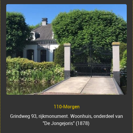
110-Morgen
Grindweg 93, rijkmonument. Woonhuis, onderdeel van
"De Jongejoris" (1878)