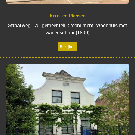
Kern- en Plassen
Straatweg 125, gemeentelijk monument. Woonhuis met
wagenschuur (1890)
Bekijken