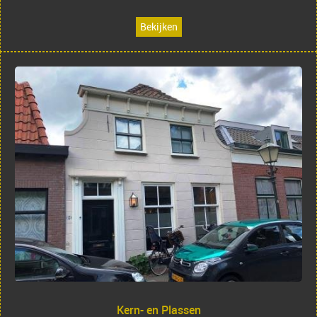
Bekijken
Kern- en Plassen