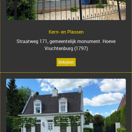
Kern- en Plassen
Straatweg 171, gemeentelijk monument. Hoeve
Vruchtenburg (1797)
Bekijken