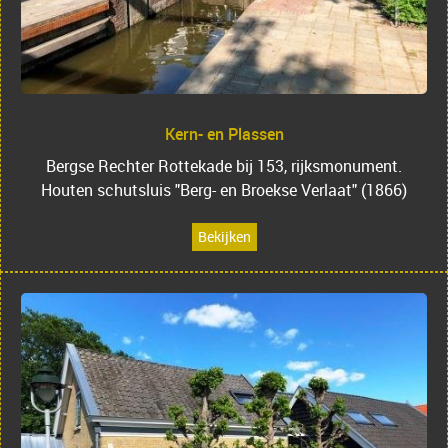
Kern- en Plassen
Bergse Rechter Rottekade bij 153, rijksmonument.
Houten schutsluis "Berg- en Broekse Verlaat" (1866)
Bekijken