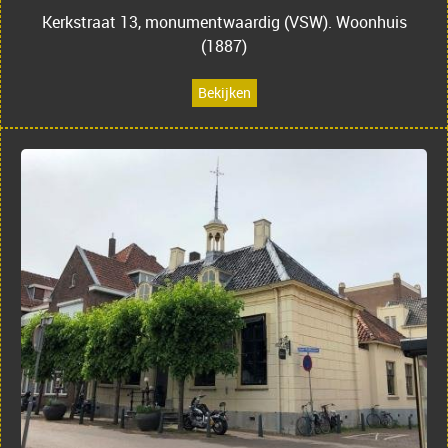
Kerkstraat 13, monumentwaardig (VSW). Woonhuis
(1887)
Bekijken