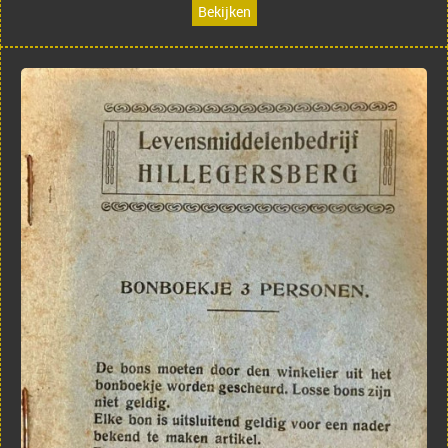
Bekijken