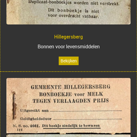
Hillegersberg
Bonnen voor levensmiddelen
Bekijken