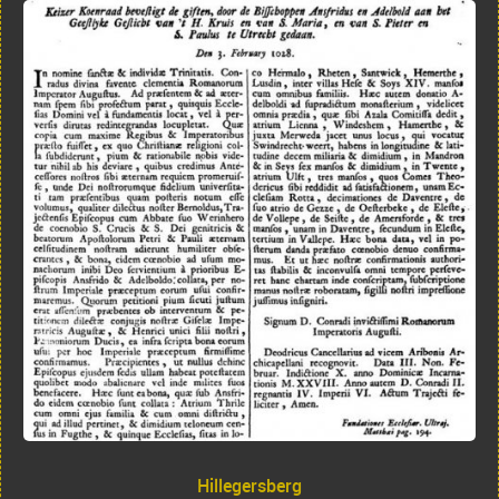
Hillegersberg