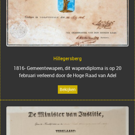
Hillegersberg
1816- Gemeentewapen, dit wapendiploma is op 20
februari verleend door de Hoge Raad van Adel
Bekijken