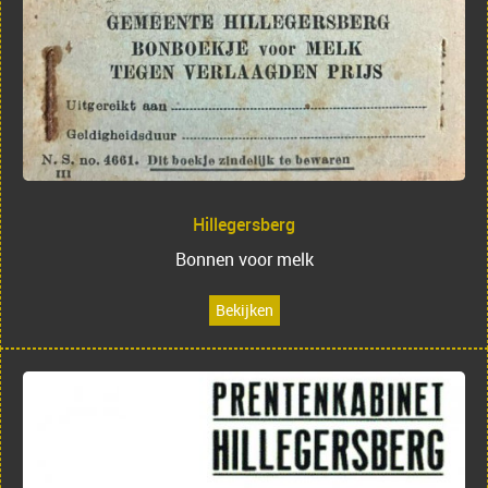
Hillegersberg
Bonnen voor melk
Bekijken