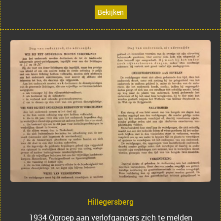
Bekijken
Hillegersberg
1934 Oproep aan verlofgangers zich te melden