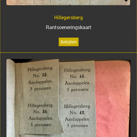
Hillegersberg
Rantsoeneringskaart
Bekijken