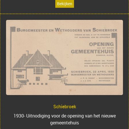
Bekijken
Schiebroek
1930- Uitnodiging voor de opening van het nieuwe
gemeentehuis