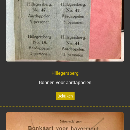
Hillegersberg
Bonnen voor aardappelen
Bekijken