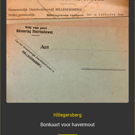
Hillegersberg
Bonkaart voor havermout