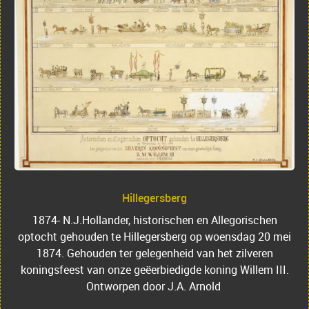
Hillegersberg
1874- N.J.Hollander, h
istorischen en Allegorischen
optocht gehouden te Hillegersberg op woensdag 20 mei
1874. Gehouden ter gelegenheid van het zilveren
koningsfeest van onze geëerbiedigde koning Willem III.
Ontworpen door J.A. Arnold