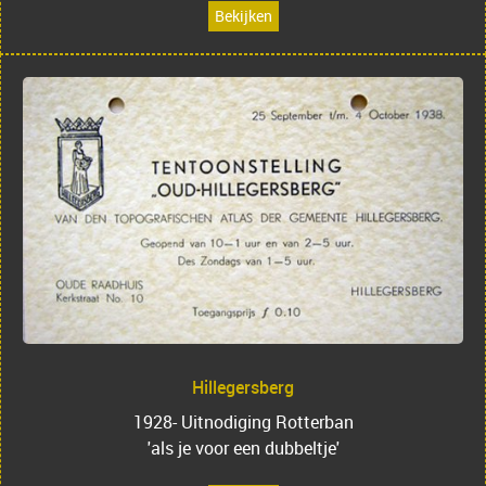
Bekijken
Hillegersberg
1928- Uitnodiging Rotterban
'als je voor een dubbeltje'