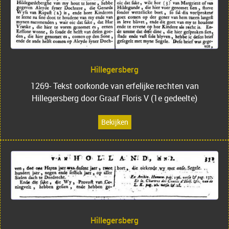
Hillegersberg
1269- Tekst oorkonde van erfelijke rechten van
Hillegersberg door Graaf Floris V (1e gedeelte)
Bekijken
Hillegersberg