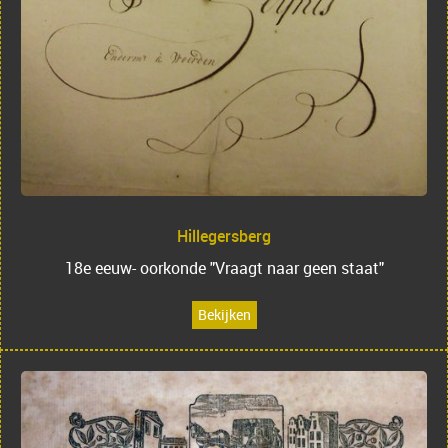
Hillegersberg
18e eeuw- oorkonde "Vraagt naar geen staat"
Bekijken