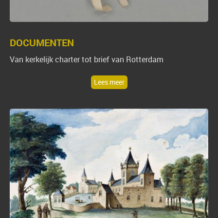
DOCUMENTEN
Van kerkelijk charter tot brief van Rotterdam
Lees meer