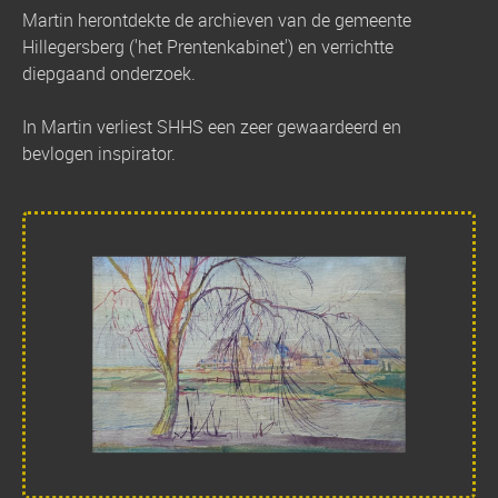
Martin herontdekte de archieven van de gemeente
Hillegersberg ('het Prentenkabinet') en verrichtte
diepgaand onderzoek.
In Martin verliest SHHS een zeer gewaardeerd en
bevlogen inspirator.