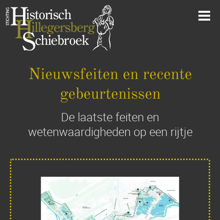
Nieuwsfeiten en recente
gebeurtenissen
De laatste feiten en
wetenwaardigheden op een rijtje