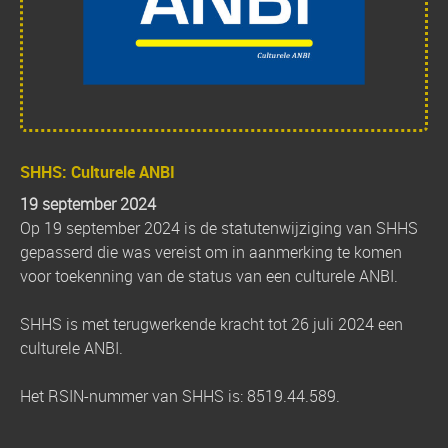
SHHS: Culturele ANBI
19 september 2024
Op 19 september 2024 is de statutenwijziging van SHHS
gepasserd die was vereist om in aanmerking te komen
voor toekenning van de status van een culturele ANBI.
SHHS is met terugwerkende kracht tot 26 juli 2024 een
culturele ANBI.
Het RSIN-nummer van SHHS is: 8519.44.589.