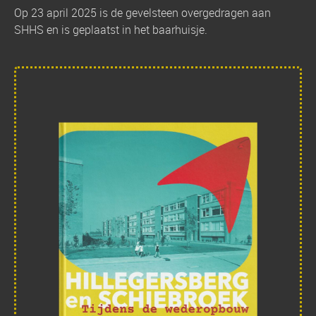
Op 23 april 2025 is de gevelsteen overgedragen aan
SHHS en is geplaatst in het baarhuisje.