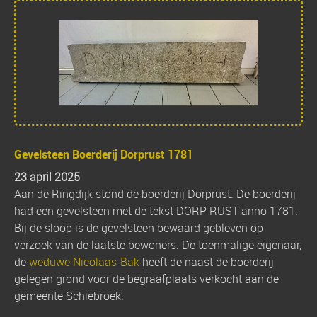
Gevelsteen Boerderij Dorprust 1781
23 april 2025
Aan de Ringdijk stond de boerderij Dorprust. De boerderij
had een gevelsteen met de tekst DORP RUST anno 1781.
Bij de sloop is de gevelsteen bewaard gebleven op
verzoek van de laatste bewoners. De toenmalige eigenaar,
de
weduwe Nicolaas-Bak
heeft de naast de boerderij
gelegen grond voor de begraafplaats verkocht aan de
gemeente Schiebroek.