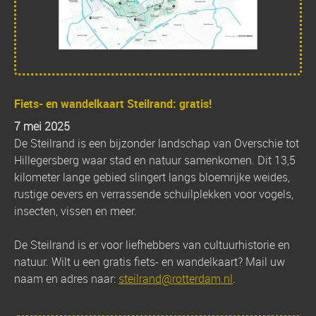
Fiets- en wandelkaart Steilrand: gratis!
7 mei 2025
De Steilrand is een bijzonder landschap van Overschie tot
Hillegersberg waar stad en natuur samenkomen. Dit 13,5
kilometer lange gebied slingert langs bloemrijke weides,
rustige oevers en verrassende schuilplekken voor vogels,
insecten, vissen en meer.
De Steilrand is er voor liefhebbers van cultuurhistorie en
natuur. Wilt u een gratis fiets- en wandelkaart? Mail uw
naam en adres naar:
steilrand@rotterdam.nl
.