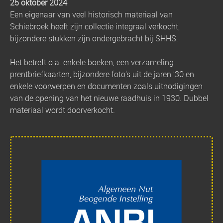
25 oktober 2024
Een eigenaar van veel historisch materiaal van
Schiebroek heeft zijn collectie integraal verkocht,
bijzondere stukken zijn ondergebracht bij SHHS.
Het betreft o.a. enkele boeken, een verzameling
prentbriefkaarten, bijzondere foto's uit de jaren '30 en
enkele voorwerpen en documenten zoals uitnodigingen
van de opening van het nieuwe raadhuis in 1930. Dubbel
materiaal wordt doorverkocht.