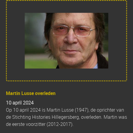
Martin Lusse overleden
10 april 2024
Op 10 april 2024 is Martin Lusse (1947), de oprichter van
de Stichting Histories Hillegersberg, overleden. Martin was
de eerste voorzitter (2012-2017).