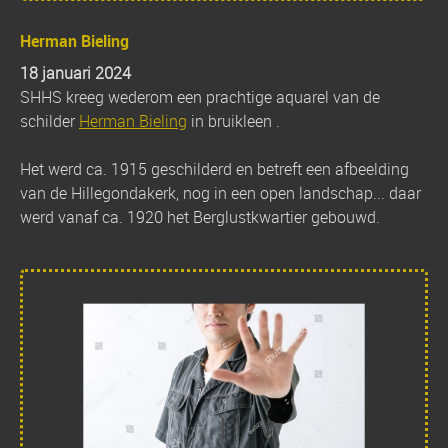
Herman Bieling
18 januari 2024
SHHS kreeg wederom een prachtige aquarel van de
schilder
Herman Bieling
in bruikleen .
Het werd ca. 1915 geschilderd en betreft een afbeelding
van de Hillegondakerk, nog in een open landschap... daar
werd vanaf ca. 1920 het Berglustkwartier gebouwd.