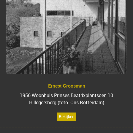
Ernest Groosman
1956 Woonhuis Prinses Beatrixplantsoen 10
Hillegersberg (foto: Ons Rotterdam)
Bekijken