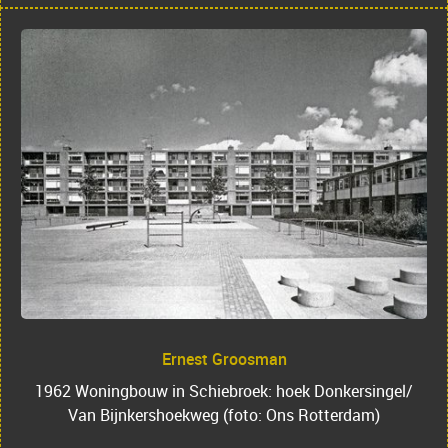
Ernest Groosman
1962 Woningbouw in Schiebroek: hoek Donkersingel/
Van Bijnkershoekweg (foto: Ons Rotterdam)