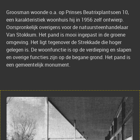
Groosman woonde o.a. op Prinses Beatrixplantsoen 10,
een karakteristiek woonhuis hij in 1956 zelf ontwierp.
Oorspronkelijk overigens voor de natuursteenhandelaar
Van Stokkum. Het pand is mooi ingepast in de groene
omgeving. Het ligt tegenover de Strekkade die hoger
gelegen is. De woonfunctie is op de verdieping en slapen
en overige functies zijn op de begane grond. Het pand is
een gemeentelijk monument.