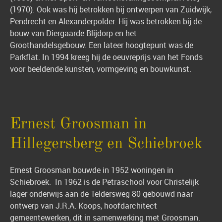
(1970). Ook was hij betrokken bij ontwerpen van Zuidwijk,
Pendrecht en Alexanderpolder. Hij was betrokken bij de
bouw van Diergaarde Blijdorp en het
Groothandelsgebouw. Een lateer hoogtepunt was de
Parkflat. In 1994 kreeg hij de oeuvreprijs van het Fonds
voor beeldende kunsten, vormgeving en bouwkunst.
Ernest Groosman in
Hillegersberg en Schiebroek
Ernest Groosman bouwde in 1952 woningen in
Schiebroek. In 1962 is de Petraschool voor Christelijk
lager onderwijs aan de Teldersweg 80 gebouwd naar
ontwerp van J.R.A. Koops, hoofdarchitect
gemeentewerken, dit in samenwerking met Groosman.