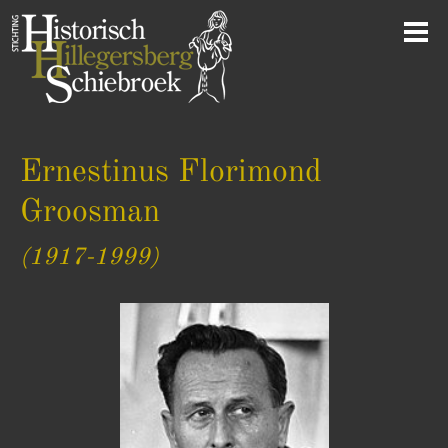
Ernestinus Florimond
Groosman
(1917-1999)