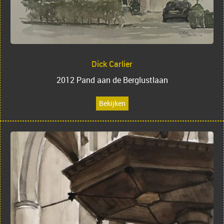
Dick Carlier
2012 Pand aan de Berglustlaan
Bekijken