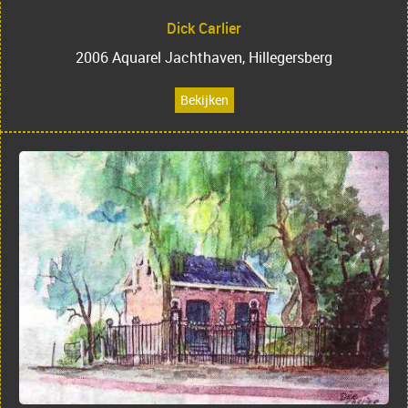
Dick Carlier
2006 Aquarel Jachthaven, Hillegersberg
Bekijken