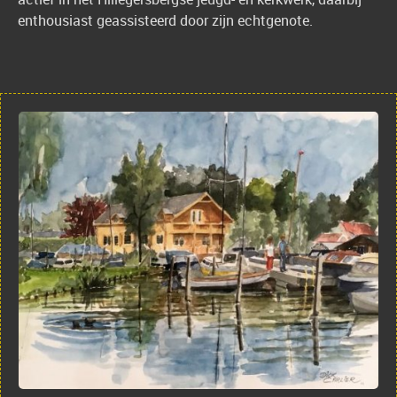
enthousiast geassisteerd door zijn echtgenote.