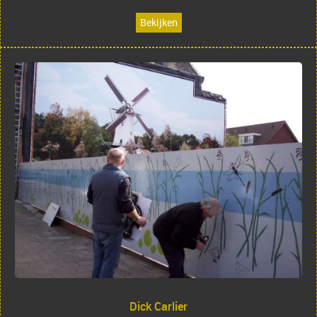
Bekijken
Dick Carlier