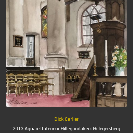
Dick Carlier
2013 Aquarel Interieur Hillegondakerk Hillegersberg