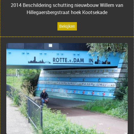
2014 Beschildering schutting nieuwbouw Willem van
Hillegaersbergstraat hoek Kootsekade
Bekijken