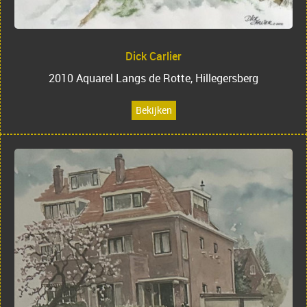
Dick Carlier
2010 Aquarel Langs de Rotte, Hillegersberg
Bekijken