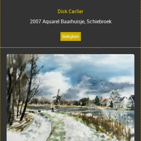
Dick Carlier
2007 Aquarel Baarhuisje, Schiebroek
Bekijken