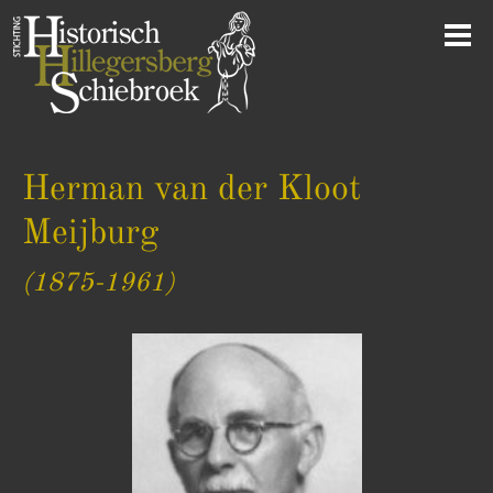
Herman van der Kloot
Meijburg
(1875-1961)