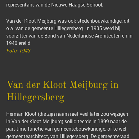
representant van de
Nieuwe Haagse School
.
Van der Kloot Meijburg was ook stedenbouwkundige, dit
o.a. van de gemeente Hillegersberg. In 1935 werd hij
voorzitter van de
Bond van Nederlandse Architecten en in
1940 erelid.
Foto: 1943
Van der Kloot Meijburg in
Hillegersberg
Herman Kloot (die zijn naam niet veel later zou wijzigen
in Van der Kloot Meijburg) solliciteerde in 1899 naar de
part-time functie van gemeentebouwkundige, of te wel
gemeentearchitect, van Hillegersberg. De gemeenteraad