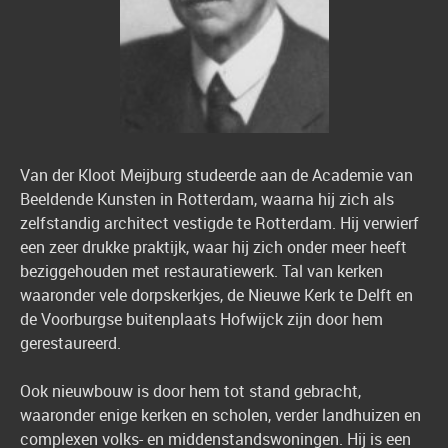
Van der Kloot Meijburg studeerde aan de
Academie van
Beeldende Kunsten
in
Rotterdam
, waarna hij zich als
zelfstandig architect vestigde te Rotterdam. Hij verwierf
een zeer drukke praktijk, waar hij zich onder meer heeft
beziggehouden met restauratiewerk. Tal van kerken
waaronder vele dorpskerkjes, de
Nieuwe Kerk
te
Delft
en
de Voorburgse buitenplaats
Hofwijck
zijn door hem
gerestaureerd.
Ook nieuwbouw is door hem tot stand gebracht,
waaronder enige kerken en scholen, verder landhuizen en
complexen volks- en middenstandswoningen. Hij is een