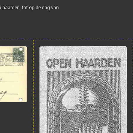
n haarden, tot op de dag van