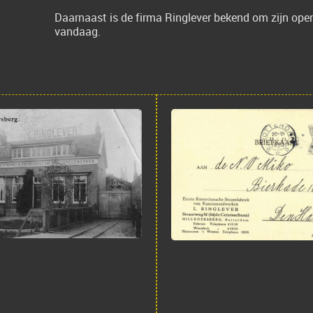
Daarnaast is de firma Ringlever bekend om zijn ope
vandaag.