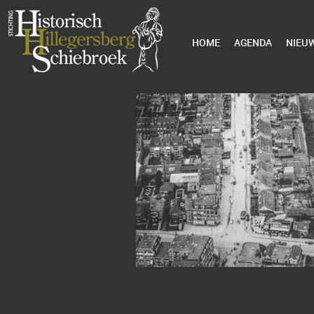
HOME
AGENDA
NIEU