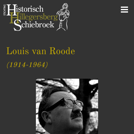
Louis van Roode
(1914-1964)