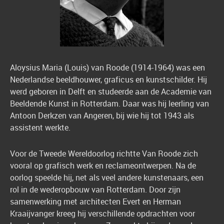
Aloysius Maria (Louis) van Roode (1914-1964) was een
Nederlandse beeldhouwer, graficus en kunstschilder. Hij
werd geboren in Delft en studeerde aan de Academie van
Beeldende Kunst in Rotterdam. Daar was hij leerling van
Antoon Derkzen van Angeren, bij wie hij tot 1943 als
assistent werkte.
Voor de Tweede Wereldoorlog richtte Van Roode zich
vooral op grafisch werk en reclameontwerpen. Na de
oorlog speelde hij, net als veel andere kunstenaars, een
rol in de wederopbouw van Rotterdam. Door zijn
samenwerking met architecten Evert en Herman
Kraaijvanger kreeg hij verschillende opdrachten voor