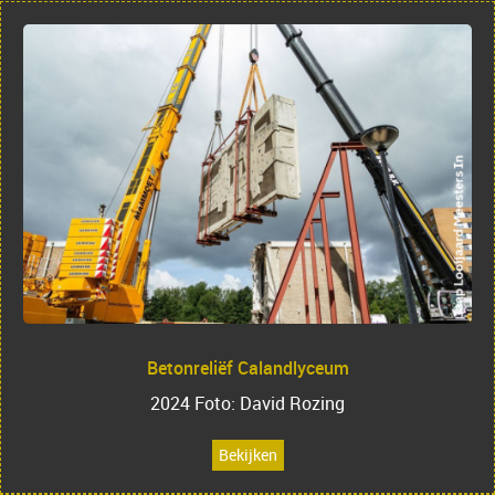
Betonreliëf Calandlyceum
2024 Foto: David Rozing
Bekijken