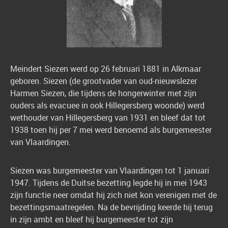
Meindert Siezen werd op 26 februari 1881 in Alkmaar
geboren. Siezen (de grootvader van oud-nieuwslezer
Harmen Siezen, die tijdens de hongerwinter met zijn
ouders als evacuee in ook Hillegersberg woonde) werd
wethouder van Hillegersberg van 1931 en bleef dat tot
1938 toen hij per 7 mei werd benoemd als burgemeester
van Vlaardingen.
Siezen was burgemeester van Vlaardingen tot 1 januari
1947. Tijdens de Duitse bezetting legde hij in mei 1943
zijn functie neer omdat hij zich niet kon verenigen met de
bezettingsmaatregelen. Na de bevrijding keerde hij terug
in zijn ambt en bleef hij burgemeester tot zijn