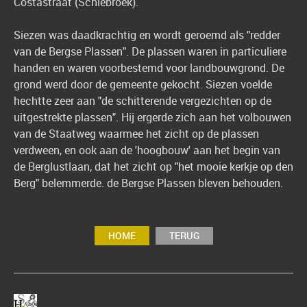
Costastraat (Schiebroek).
Siezen was daadkrachtig en wordt geroemd als "redder
van de Bergse Plassen". De plassen waren in particuliere
handen en waren voorbestemd voor landbouwgrond. De
grond werd door de gemeente gekocht. Siezen voelde
hechtte zeer aan "de schitterende vergezichten op de
uitgestrekte plassen". Hij ergerde zich aan het volbouwen
van de Staatweg waarmee het zicht op de plassen
verdween, en ook aan de 'hoogbouw' aan het begin van
de Berglustlaan, dat het zicht op "het mooie kerkje op den
Berg" belemmerde. de Bergse Plassen bleven behouden.
HOME
TERUG