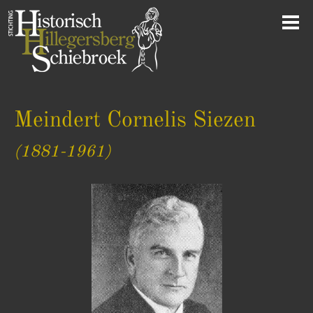
Meindert Cornelis Siezen
(1881-1961)