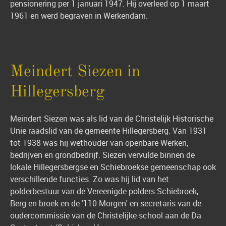
pensionering per 1 januari 1947. Hij overleed op 1 maart
1961 en werd begraven in Werkendam.
Meindert Siezen in
Hillegersberg
Meindert Siezen was als lid van de Christelijk Historische
Unie raadslid van de gemeente Hillegersberg. Van 1931
tot 1938 was hij wethouder van openbare Werken,
bedrijven en grondbedrijf. Siezen vervulde binnen de
lokale Hillegersbergse en Schiebroekse gemeenschap ook
verschillende functies. Zo was hij lid van het
polderbestuur van de Vereenigde polders Schiebroek,
Berg en broek en de '110 Morgen' en secretaris van de
oudercommissie van de Christelijke school aan de Da