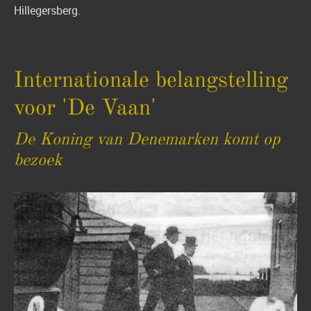
Hillegersberg.
Internationale belangstelling
voor 'De Vaan'
De Koning van Denemarken komt op
bezoek