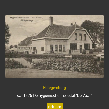
Hillegersberg
ca. 1925 De hygiënische melkstal 'De Vaan'
Bekijken