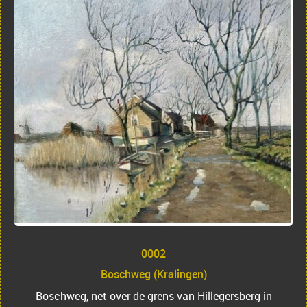
0002
Boschweg (Kralingen)
Boschweg, net over de grens van Hillegersberg in