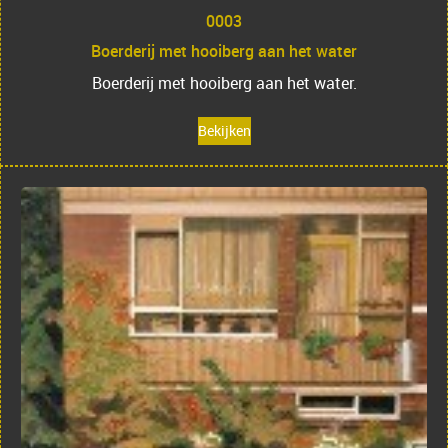
0003
Boerderij met hooiberg aan het water
Boerderij met hooiberg aan het water.
Bekijken