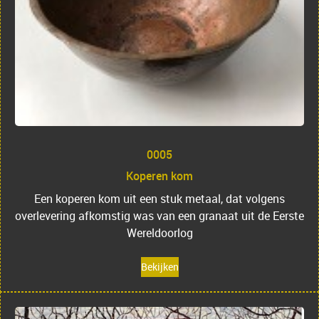
0005
Koperen kom
Een koperen kom uit een stuk metaal, dat volgens
overlevering afkomstig was van een granaat uit de Eerste
Wereldoorlog
Bekijken