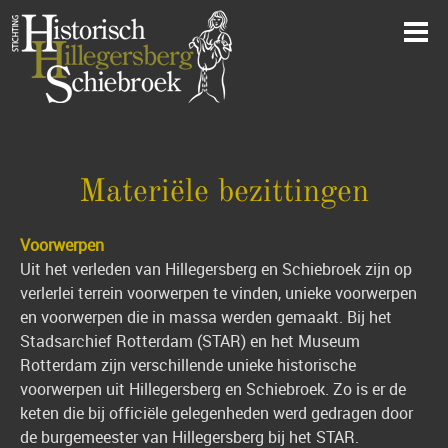
Materiële bezittingen
Voorwerpen
Uit het verleden van Hillegersberg en Schiebroek zijn op
verlerlei terrein voorwerpen te vinden, unieke voorwerpen
en voorwerpen die in massa werden gemaakt. Bij het
Stadsarchief Rotterdam (STAR) en het Museum
Rotterdam zijn verschillende unieke historische
voorwerpen uit Hillegersberg en Schiebroek. Zo is er de
keten die bij officiële gelegenheden werd gedragen door
de burgemeester van Hillegersberg bij het STAR.