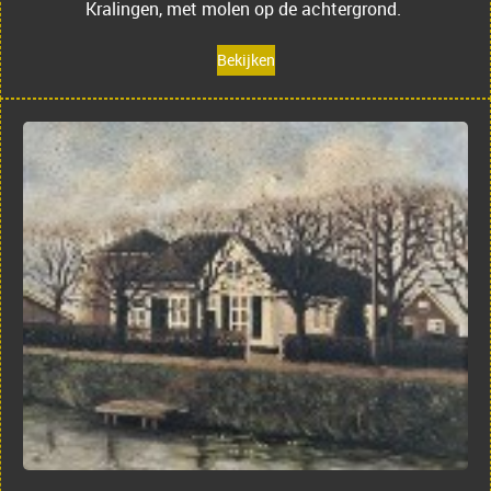
Kralingen, met molen op de achtergrond.
Bekijken