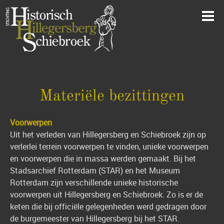
Materiële bezittingen
Voorwerpen
Uit het verleden van Hillegersberg en Schiebroek zijn op
verlerlei terrein voorwerpen te vinden, unieke voorwerpen
en voorwerpen die in massa werden gemaakt. Bij het
Stadsarchief Rotterdam (STAR) en het Museum
Rotterdam zijn verschillende unieke historische
voorwerpen uit Hillegersberg en Schiebroek. Zo is er de
keten die bij officiële gelegenheden werd gedragen door
de burgemeester van Hillegersberg bij het STAR.