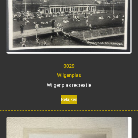
0029
Wilgenplas
Wilgenplas recreatie
Bekijken