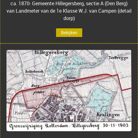
ca. 1870- Gemeente Hillegersberg, sectie A (Den Berg)
van Landmeter van de 1e Klasse W.J. van Campen (detail
dorp)
Bekijken