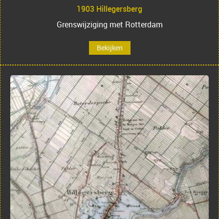
1903 Hillegersberg
Grenswijziging met Rotterdam
Bekijken