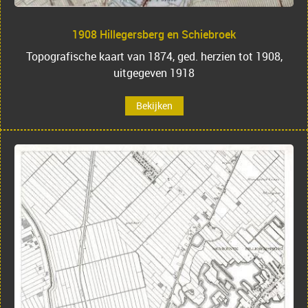
1908 Hillegersberg en Schiebroek
Topografische kaart van 1874, ged. herzien tot 1908,
uitgegeven 1918
Bekijken