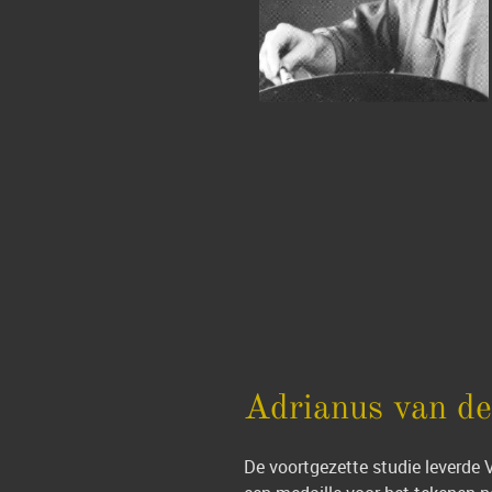
Adrianus van de
De voortgezette studie leverde 