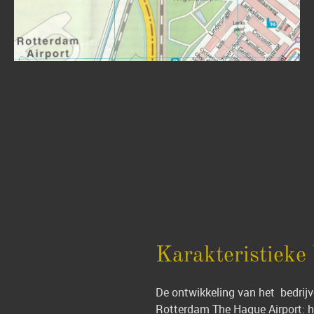
Karakteristieke 
De ontwikkeling van het bedrijv
Rotterdam The Hague Airport: he