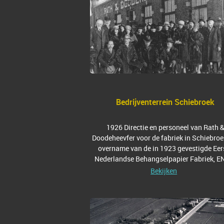
Bedrijventerrein Schiebroek
1926 Directie en personeel van Rath 
Doodeheevfer voor de fabriek in Schiebroe
overname van de in 1923 gevestigde Eer
Nederlandse Behangselpapier Fabriek, E
Bekijken