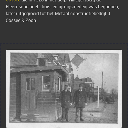
Electrische hoef-, huis- en rijtuigsmederij was begonnen,
later uitgegroeid tot het Metaal-constructiebedrijf J.
Cossee & Zoon.