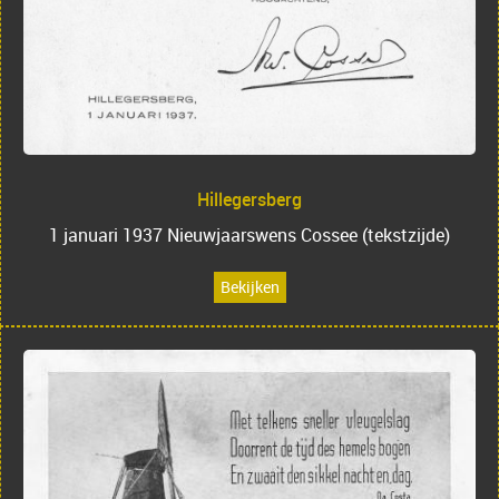
Hillegersberg
1 januari 1937 Nieuwjaarswens Cossee (tekstzijde)
Bekijken