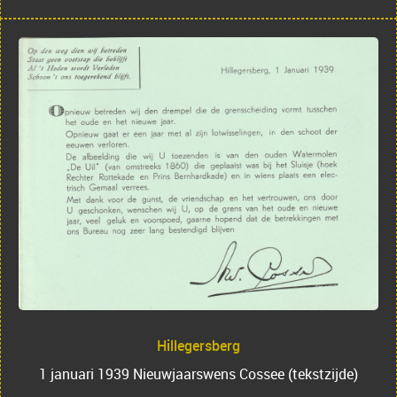
Hillegersberg
1 januari 1939 Nieuwjaarswens Cossee (tekstzijde)