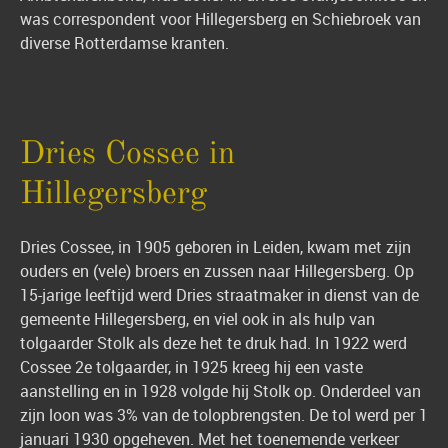
was correspondent voor Hillegersberg en Schiebroek van
diverse Rotterdamse kranten.
Dries Cossee in
Hillegersberg
Dries Cossee, in 1905 geboren in Leiden, kwam met zijn
ouders en (vele) broers en zussen naar Hillegersberg. Op
15-jarige leeftijd werd Dries straatmaker in dienst van de
gemeente Hillegersberg, en viel ook in als hulp van
tolgaarder Stolk als deze het te druk had. In 1922 werd
Cossee 2e tolgaarder, in 1925 kreeg hij een vaste
aanstelling en in 1928 volgde hij Stolk op. Onderdeel van
zijn loon was 3% van de tolopbrengsten. De tol werd per 1
januari 1930 opgeheven. Met het toenemende verkeer