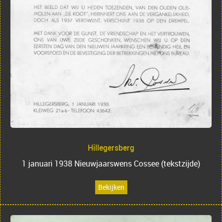
Hillegersberg
1 januari 1938 Nieuwjaarswens Cossee (tekstzijde)
Bekijken