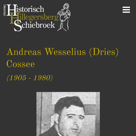
Andreas Wesselius (Dries)
Cossee
(1905 - 1980)