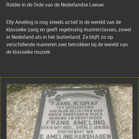
Ridder in de Orde van de Nederlandse Leeuw.
Elly Ameling is nog steeds actief in de wereld van de
klassieke zang en geeft regelmatig masterclasses, zowel
in Nederland als in het buitenland. Ze blijft zo op
verschillende manieren zeer betrokken bij de wereld van
de klassieke muziek.