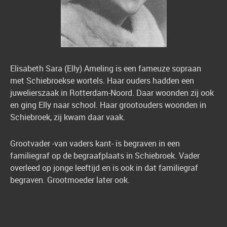
Elisabeth Sara (Elly) Ameling is een fameuze sopraan
met Schiebroekse wortels. Haar ouders hadden een
juwelierszaak in Rotterdam-Noord. Daar woonden zij ook
en ging Elly naar school. Haar grootouders woonden in
Schiebroek, zij kwam daar vaak.
Grootvader -van vaders kant- is begraven in een
familiegraf op de begraafplaats in Schiebroek. Vader
overleed op jonge leeftijd en is ook in dat familiegraf
begraven. Grootmoeder later ook.