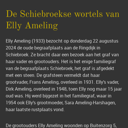
De Schiebroekse wortels van
Elly Ameling
Elly Ameling (1933) bezocht op donderdag 22 augustus
2024 de oude begraafplaats aan de Ringdijk in
Schiebroek. Ze bracht daar een bezoek aan het graf van
haar vader en grootouders. Het is het enige familiegraf
van de begraafplaats Schiebroek, het graf is afgedekt
met een steen. De grafsteen vermeldt dat haar
grootvader, Frans Ameling, overleed in 1931. Elly’s vader,
Dirk Ameling, overleed in 1948, toen Elly nog maar 15 jaar
oud was. Hij werd bijgezet in het familiegraf, waar in
1954 ook Elly’s grootmoeder, Sara Ameling-Harshagen,
haar laatste rustplaats vond.
De grootouders Elly Ameling woonden op Buitenzorg 5,