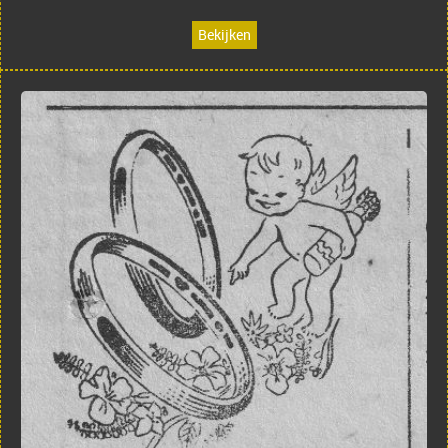
Bekijken