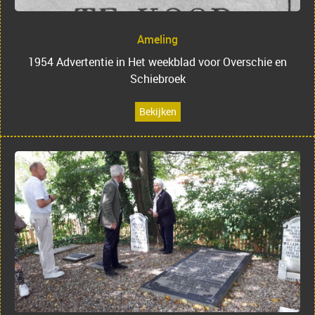
Ameling
1954 Advertentie in Het weekblad voor Overschie en
Schiebroek
Bekijken