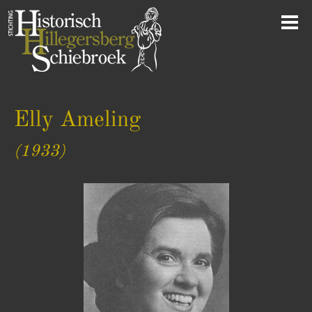
Elly Ameling
(1933)