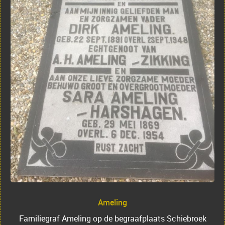
Ameling
Familiegraf Ameling op de begraafplaats Schiebroek