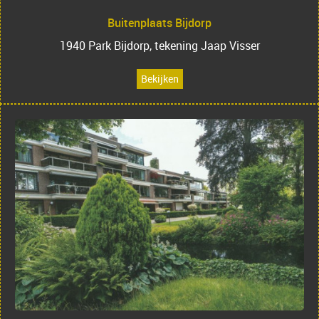
Buitenplaats Bijdorp
1940 Park Bijdorp, tekening Jaap Visser
Bekijken