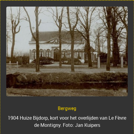
Bergweg
1904 Huize Bijdorp, kort voor het overlijden van Le Fèvre
de Montigny. Foto: Jan Kuipers