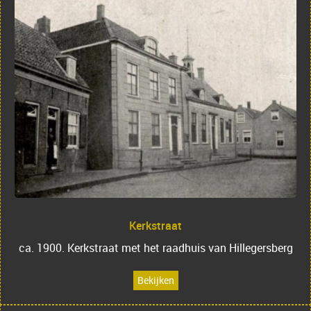
Kerkstraat
ca. 1900. Kerkstraat met het raadhuis van Hillegersberg
Bekijken