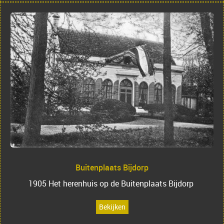
Buitenplaats Bijdorp
1905 Het herenhuis op de Buitenplaats Bijdorp
Bekijken