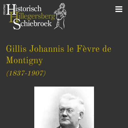
Gillis Johannis le Fèvre de
Montigny
(1837-1907)