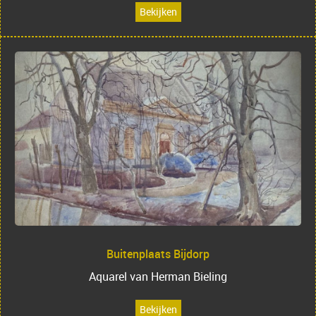
Bekijken
Buitenplaats Bijdorp
Aquarel van Herman Bieling
Bekijken