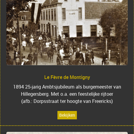
Le Fèvre de Montigny
1894 25-jarig Ambtsjubileum als burgemeester van
Hillegersberg. Met o.a. een feestelijke rijtoer
(afb.: Dorpsstraat ter hoogte van Freericks)
Bekijken