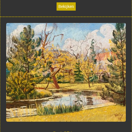
Bekijken