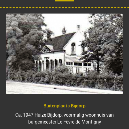
Buitenplaats Bijdorp
Ca. 1947 Huize Bijdorp, voormalig woonhuis van
burgemeester Le Fèvre de Montigny