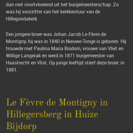
dan niet voortvloeiend uit het burgemeesterschap. Zo
was hij voorzitter van het kerkbestuur van de
Hillegondakerk.
Een jongere broer was Johan Jacob Le Fèvre de
Montigny, hij was in 1840 in Nieuwe-Tonge is geboren. Hij
trouwde met Paulina Maria Bisdom, vrouwe van Vliet en
Willige Langerak en werd in 1871 burgemeester van
Haastrecht en Vlist. Op jonge leeftijd stierf deze broer: in
1881.
Le Fèvre de Montigny in
Hillegersberg in Huize
Bijdorp