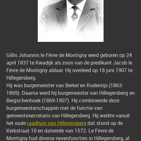
Gillis Johannis le Fèvre de Montigny werd geboren op 24
april 1837 te Kwadijk als zoon van de predikant Jacob le
Fèvre de Montigny aldaar. Hij overleed op 18 juni 1907 te
Hillegersberg.
Hij was burgemeester van Berkel en Rodenrijs (1863-
1869). Daarna werd hij burgemeester van Hillegersberg en
Bergschenhoek (1869-1907). Hij combineerde deze
burgemeesterschappen met de functie van
gemeentesecretaris van Hillegersberg. Hij werkte vanuit
het oude
raadhuis van Hillegersberg
dat stond op de
Kerkstraat 10 en dateerde van 1572. Le Fèvre de
Montigny had diverse nevenfuncties in Hillegersberg, al