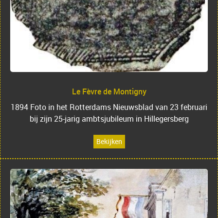
Le Fèvre de Montigny
1894 Foto in het Rotterdams Nieuwsblad van 23 februari
bij zijn 25-jarig ambtsjubileum in Hillegersberg
Bekijken