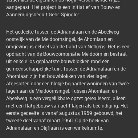
aangepast. Het project is een initiatief van Bouw- en
Aannemingsbedrijf Gebr. Spindler.
Het gedeelte tussen de Adrianalaan en de Abeelweg
oostelijk van de Meidoornsingel, de Ahornlaan en
omgeving, is geheel van de hand van Nefkens. Het is een
opdracht van de Bouwcombinatie Meidoorn en bestaat
uit enkele los geplaatste bouwblokken rond een
gemeenschappelijke tuin. Tussen de Adrianalaan en de
Ahornlaan zijn het bouwblokken van vier lagen,
afgesloten door een blokje bejaardenwoningen van twee
lagen aan de Meidoornsingel. Tussen Ahornlaan en
Abeelweg is een vergelijkbare opzet gerealiseerd, alleen
met een flatgebouw van acht lagen als beëindiging. Het
eerste gedeelte is vanaf augustus 1959 gebouwd, het
tweede deel vanaf maart 1960. Op de hoek van
Adrianalaan en Olijflaan is een winkelruimte.