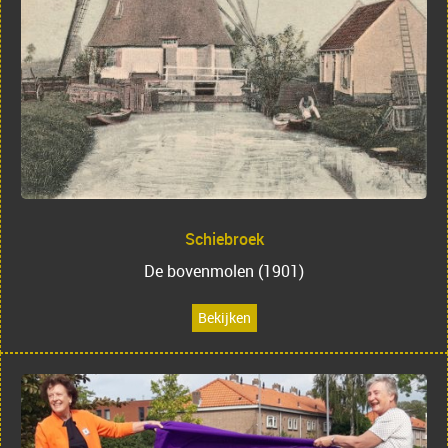
Schiebroek
De bovenmolen (1901)
Bekijken