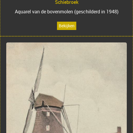
Schiebroek
Aquarel van de bovenmolen (geschilderd in 1948)
Bekijken