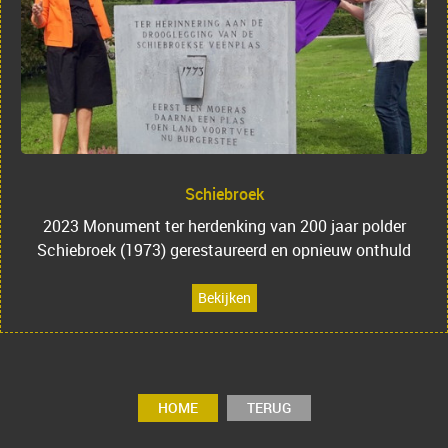
Schiebroek
2023 Monument ter herdenking van 200 jaar polder
Schiebroek (1973) gerestaureerd en opnieuw onthuld
Bekijken
HOME
TERUG