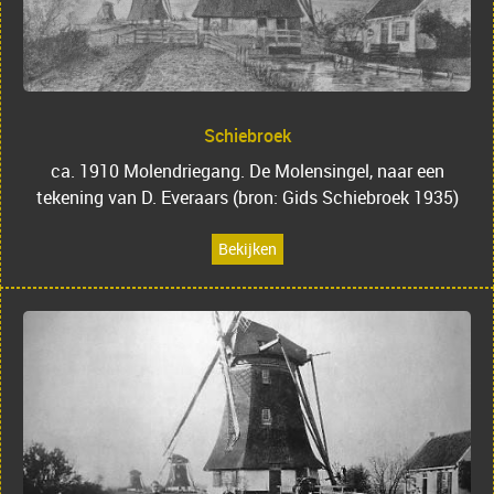
Schiebroek
ca. 1910 Molendriegang. De Molensingel, naar een
tekening van D. Everaars (bron: Gids Schiebroek 1935)
Bekijken